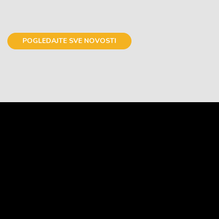
POGLEDAJTE SVE NOVOSTI